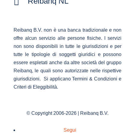

Reibanq NL
Reibanq B.V. non è una banca tradizionale e non
offre alcun servizio alle persone fisiche. I servizi
non sono disponibili in tutte le giurisdizioni e per
tutte le tipologie di soggetti giuridici e possono
essere espletati anche da altre società del gruppo
Reibanq, le quali sono autorizzate nelle rispettive
giurisdizioni. Si applicano Termini & Condizioni e
Criteri di Eleggibilità.
© Copyright 2006-2026 | Reibanq B.V.
Segui