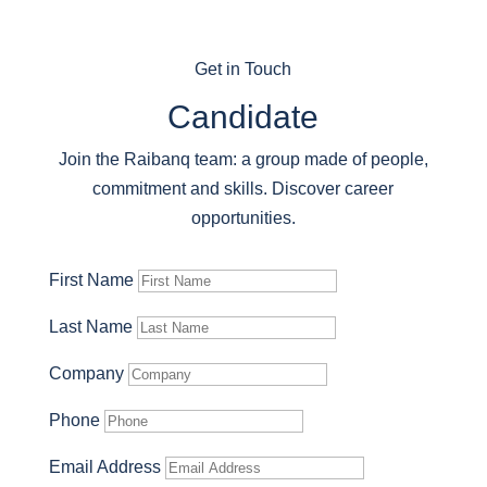
Get in Touch
Candidate
Join the Raibanq team: a group made of people,
commitment and skills. Discover career
opportunities.
First Name
Last Name
Company
Phone
Email Address