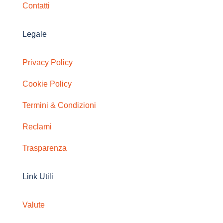
Contatti
Legale
Privacy Policy
Cookie Policy
Termini & Condizioni
Reclami
Trasparenza
Link Utili
Valute