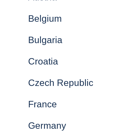
Belgium
Bulgaria
Croatia
Czech Republic
France
Germany