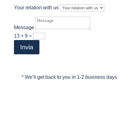
Your relation with us
Message
13 + 9
=
Invia
* We’ll get back to you in 1-2 business days