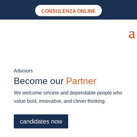
CONSULENZA ONLINE
Advisors
Become our
Partner
We welcome sincere and dependable people who
value bold, innovative, and clever thinking.
candidates now