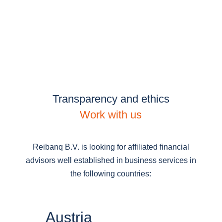
Transparency and ethics
Work with us
Reibanq B.V. is looking for affiliated financial
advisors well established in business services in
the following countries:
Austria