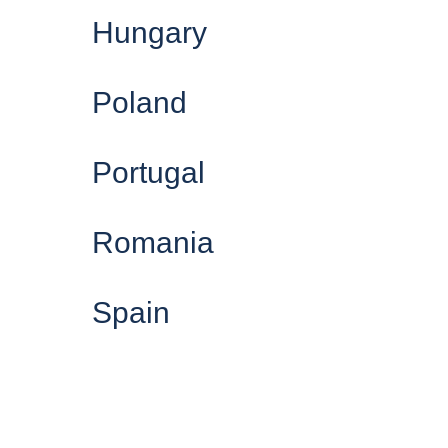
Hungary
Poland
Portugal
Romania
Spain