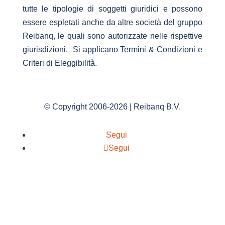
tutte le tipologie di soggetti giuridici e possono
essere espletati anche da altre società del gruppo
Reibanq, le quali sono autorizzate nelle rispettive
giurisdizioni. Si applicano Termini & Condizioni e
Criteri di Eleggibilità.
© Copyright 2006-2026 | Reibanq B.V.
Segui
Segui