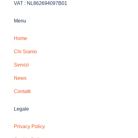
VAT : NL862694097B01
Menu
Home
Chi Siamo
Servizi
News
Contatti
Legale
Privacy Policy