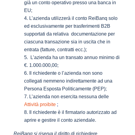
già un conto operativo presso una banca in
EU;
L’azienda utilizzerà il conto ReiBanq solo
ed esclusivamente per trasferimenti B2B
supportati da relativa documentazione per
ciascuna transazione sia in uscita che in
entrata (fatture, contratti ecc.);
L’azienda ha un transato annuo minimo di
€. 1.000.000,00;
Il richiedente o l’azienda non sono
collegati nemmeno indirettamente ad una
Persona Esposta Politicamente (PEP);
L’azienda non esercita nessuna delle
Attività proibite
;
Il richiedente è il firmatario autorizzato ad
aprire e gestire il conto aziendale.
ReiBanq si riserva il diritto di richiedere