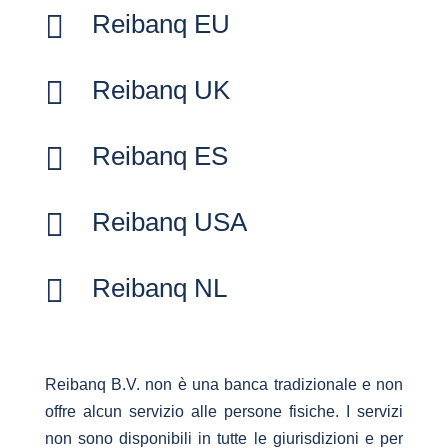

Reibanq EU

Reibanq UK

Reibanq ES

Reibanq USA

Reibanq NL
Reibanq B.V. non è una banca tradizionale e non
offre alcun servizio alle persone fisiche. I servizi
non sono disponibili in tutte le giurisdizioni e per