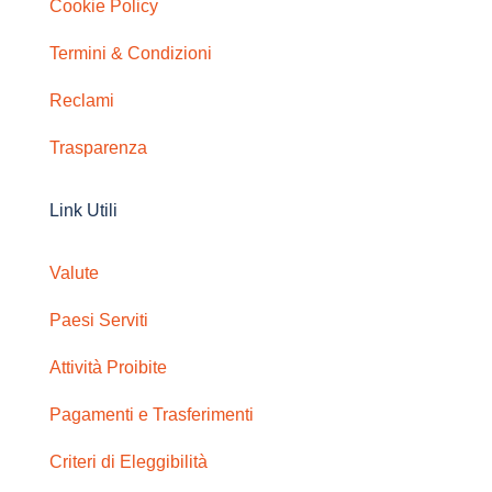
Cookie Policy
Termini & Condizioni
Reclami
Trasparenza
Link Utili
Valute
Paesi Serviti
Attività Proibite
Pagamenti e Trasferimenti
Criteri di Eleggibilità