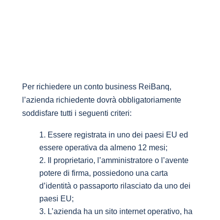
Criteri di Eleggibilità
Reibanq Simply for Business
Per richiedere un conto business ReiBanq,
l’azienda richiedente dovrà obbligatoriamente
soddisfare tutti i seguenti criteri:
Essere registrata in uno dei paesi EU ed
essere operativa da almeno 12 mesi;
Il proprietario, l’amministratore o l’avente
potere di firma, possiedono una carta
d’identità o passaporto rilasciato da uno dei
paesi EU;
L’azienda ha un sito internet operativo, ha