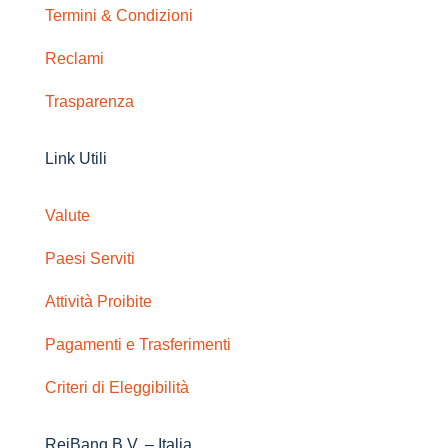
Termini & Condizioni
Reclami
Trasparenza
Link Utili
Valute
Paesi Serviti
Attività Proibite
Pagamenti e Trasferimenti
Criteri di Eleggibilità
ReiBanq B.V. – Italia