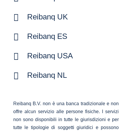

Reibanq UK

Reibanq ES

Reibanq USA

Reibanq NL
Reibanq B.V. non è una banca tradizionale e non
offre alcun servizio alle persone fisiche. I servizi
non sono disponibili in tutte le giurisdizioni e per
tutte le tipologie di soggetti giuridici e possono