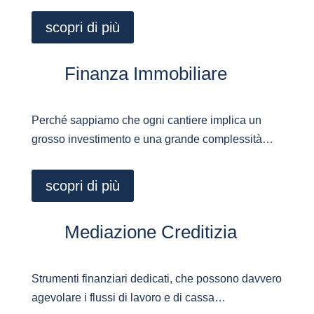
scopri di più
Finanza Immobiliare
Perché sappiamo che ogni cantiere implica un
grosso investimento e una grande complessità…
scopri di più
Mediazione Creditizia
Strumenti finanziari dedicati, che possono davvero
agevolare i flussi di lavoro e di cassa…