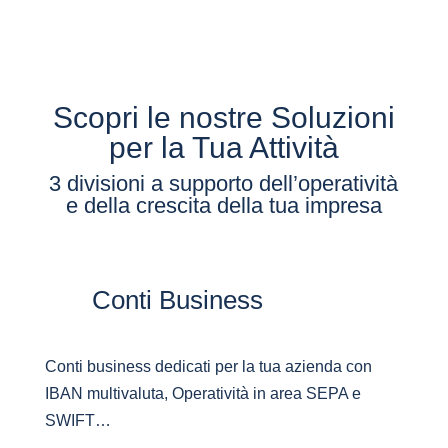
Scopri le nostre Soluzioni
per la Tua Attività
3 divisioni a supporto dell’operatività
e della crescita della tua impresa
Conti Business
Conti business dedicati per la tua azienda con
IBAN multivaluta, Operatività in area SEPA e
SWIFT…