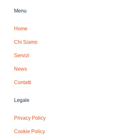
Menu
Home
Chi Siamo
Servizi
News
Contatti
Legale
Privacy Policy
Cookie Policy