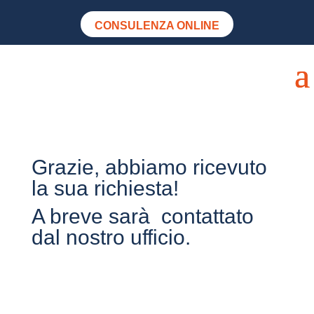
CONSULENZA ONLINE
Grazie, abbiamo ricevuto
la sua richiesta!
A breve sarà contattato
dal nostro ufficio.