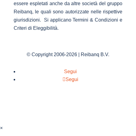
essere espletati anche da altre società del gruppo
Reibanq, le quali sono autorizzate nelle rispettive
giurisdizioni. Si applicano Termini & Condizioni e
Criteri di Eleggibilità.
© Copyright 2006-2026 | Reibanq B.V.
Segui
Segui
×