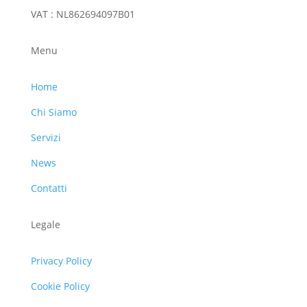
VAT : NL862694097B01
Menu
Home
Chi Siamo
Servizi
News
Contatti
Legale
Privacy Policy
Cookie Policy