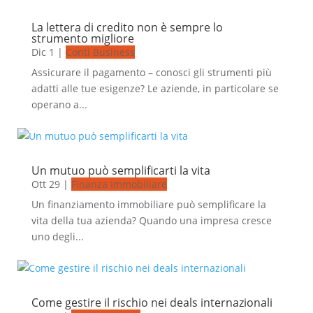
La lettera di credito non è sempre lo
strumento migliore
Dic 1
|
Conti Business
Assicurare il pagamento – conosci gli strumenti più
adatti alle tue esigenze? Le aziende, in particolare se
operano a...
Un mutuo può semplificarti la vita
Ott 29
|
Finanza Immobiliare
Un finanziamento immobiliare può semplificare la
vita della tua azienda? Quando una impresa cresce
uno degli...
Come gestire il rischio nei deals internazionali