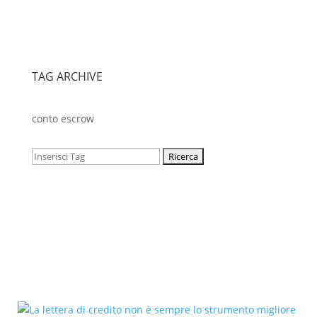
TAG ARCHIVE
conto escrow
Cerca: