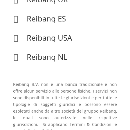

Reibanq ES

Reibanq USA

Reibanq NL

Reibanq B.V. non è una banca tradizionale e non
offre alcun servizio alle persone fisiche. I servizi non
sono disponibili in tutte le giurisdizioni e per tutte le
tipologie di soggetti giuridici e possono essere
espletati anche da altre società del gruppo Reibanq,
le quali sono autorizzate nelle rispettive
giurisdizioni. Si applicano Termini & Condizioni e