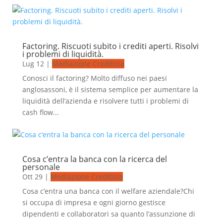
Factoring. Riscuoti subito i crediti aperti. Risolvi
i problemi di liquidità.
Lug 12
|
Mediazione Creditizia
Conosci il factoring? Molto diffuso nei paesi
anglosassoni, è il sistema semplice per aumentare la
liquidità dell’azienda e risolvere tutti i problemi di
cash flow...
Cosa c’entra la banca con la ricerca del
personale
Ott 29
|
Mediazione Creditizia
Cosa c’entra una banca con il welfare aziendale?Chi
si occupa di impresa e ogni giorno gestisce
dipendenti e collaboratori sa quanto l’assunzione di