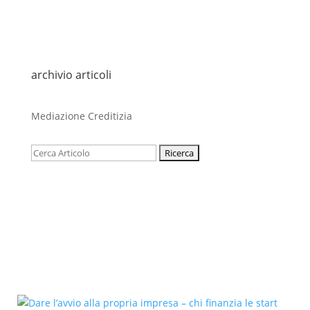
archivio articoli
Mediazione Creditizia
Cerca: