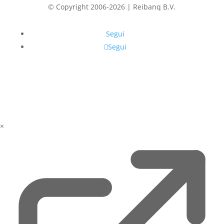
© Copyright 2006-2026 | Reibanq B.V.
Segui
Segui
×