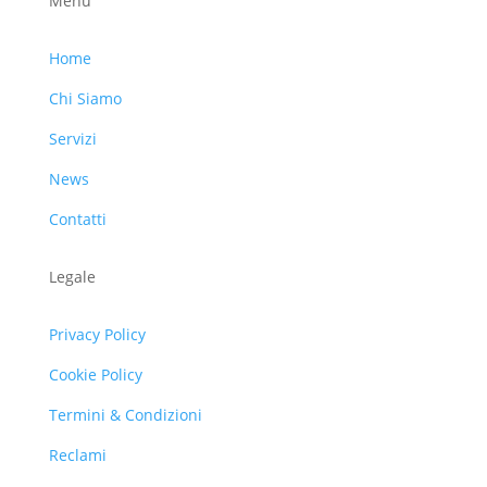
Menu
Home
Chi Siamo
Servizi
News
Contatti
Legale
Privacy Policy
Cookie Policy
Termini & Condizioni
Reclami